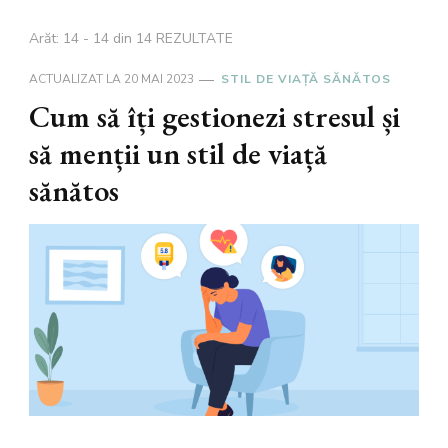
Arăt: 14 - 14 din 14 REZULTATE
ACTUALIZAT LA
20 MAI 2023
STIL DE VIAȚĂ SĂNĂTOS
Cum să îți gestionezi stresul și
să menții un stil de viață
sănătos