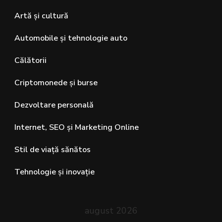
Artă și cultură
Automobile și tehnologie auto
Călătorii
Criptomonede și burse
Dezvoltare personală
Internet, SEO și Marketing Online
Stil de viață sănătos
Tehnologie și inovație
august 2026