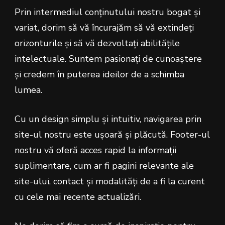
Prin intermediul conținutului nostru bogat și
variat, dorim să vă încurajăm să vă extindeți
orizonturile și să vă dezvoltați abilitățile
intelectuale. Suntem pasionați de cunoaștere
și credem în puterea ideilor de a schimba
lumea.
Cu un design simplu și intuitiv, navigarea prin
site-ul nostru este ușoară și plăcută. Footer-ul
nostru vă oferă acces rapid la informații
suplimentare, cum ar fi pagini relevante ale
site-ului, contact și modalități de a fi la curent
cu cele mai recente actualizări.