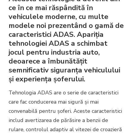
ce în ce mai răspândită în
vehiculele moderne, cu multe
modele noi prezentând o gamă de
caracteristici ADAS. Apariția
tehnologiei ADAS a schimbat
jocul pentru industria auto,
deoarece a îmbunătățit
semnificativ siguranța vehiculului
și experiența șoferului.
Tehnologia ADAS are o serie de caracteristici
care fac conducerea mai sigură și mai
convenabilă pentru șoferi. Aceste caracteristici
includ avertizarea de părăsire a benzii de
rulare, controlul adaptiv al vitezei de croazieră