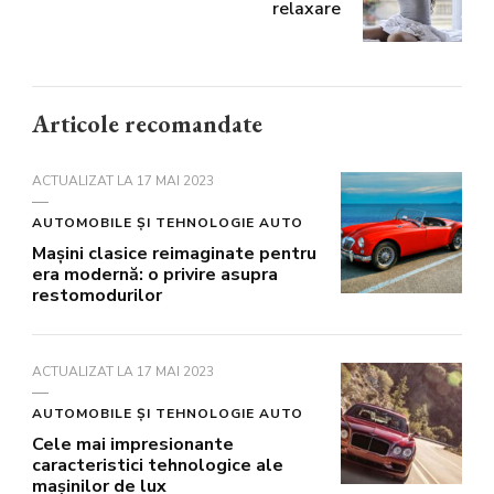
relaxare
Articole recomandate
ACTUALIZAT LA
17 MAI 2023
AUTOMOBILE ȘI TEHNOLOGIE AUTO
Maşini clasice reimaginate pentru
era modernă: o privire asupra
restomodurilor
ACTUALIZAT LA
17 MAI 2023
AUTOMOBILE ȘI TEHNOLOGIE AUTO
Cele mai impresionante
caracteristici tehnologice ale
mașinilor de lux