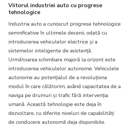
Viitorul industriei auto cu progrese
tehnologice
Industria auto a cunoscut progrese tehnologice
semnificative în ultimele decenii, odată cu
introducerea vehiculelor electrice și a
sistemelor inteligente de asistență.
Următoarea schimbare majoră la orizont este
introducerea vehiculelor autonome. Vehiculele
autonome au potențialul de a revoluționa
modul în care călătorim, având capacitatea de a
naviga pe drumuri și trafic fără intervenția
umană. Această tehnologie este deja în
dezvoltare, cu diferite niveluri de capabilități
de conducere autonomă deja disponibile.