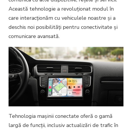
Această tehnologie a revoluționat modul în
care interacționăm cu vehiculele noastre și a
deschis noi posibilități pentru conectivitate și
comunicare avansată.
Tehnologia mașinii conectate oferă o gamă
largă de funcții, inclusiv actualizări de trafic în