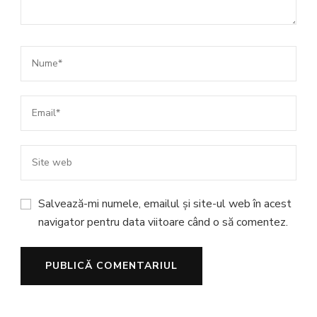
Salvează-mi numele, emailul și site-ul web în acest
navigator pentru data viitoare când o să comentez.