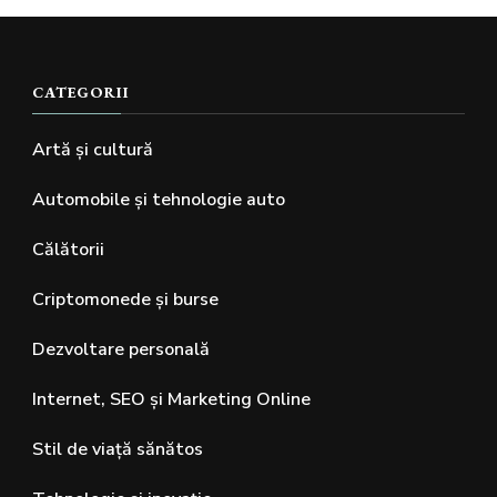
CATEGORII
Artă și cultură
Automobile și tehnologie auto
Călătorii
Criptomonede și burse
Dezvoltare personală
Internet, SEO și Marketing Online
Stil de viață sănătos