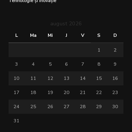
Tehnologie și inovație
august 2026
L
Ma
Mi
J
V
S
D
1
2
3
4
5
6
7
8
9
10
11
12
13
14
15
16
17
18
19
20
21
22
23
24
25
26
27
28
29
30
31