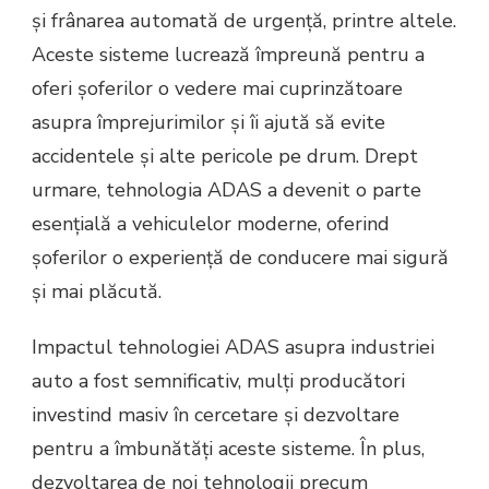
și frânarea automată de urgență, printre altele.
Aceste sisteme lucrează împreună pentru a
oferi șoferilor o vedere mai cuprinzătoare
asupra împrejurimilor și îi ajută să evite
accidentele și alte pericole pe drum. Drept
urmare, tehnologia ADAS a devenit o parte
esențială a vehiculelor moderne, oferind
șoferilor o experiență de conducere mai sigură
și mai plăcută.
Impactul tehnologiei ADAS asupra industriei
auto a fost semnificativ, mulți producători
investind masiv în cercetare și dezvoltare
pentru a îmbunătăți aceste sisteme. În plus,
dezvoltarea de noi tehnologii precum