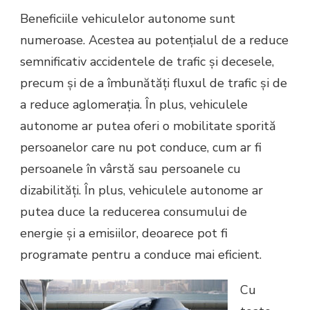
Beneficiile vehiculelor autonome sunt
numeroase. Acestea au potențialul de a reduce
semnificativ accidentele de trafic și decesele,
precum și de a îmbunătăți fluxul de trafic și de
a reduce aglomerația. În plus, vehiculele
autonome ar putea oferi o mobilitate sporită
persoanelor care nu pot conduce, cum ar fi
persoanele în vârstă sau persoanele cu
dizabilități. În plus, vehiculele autonome ar
putea duce la reducerea consumului de
energie și a emisiilor, deoarece pot fi
programate pentru a conduce mai eficient.
Cu